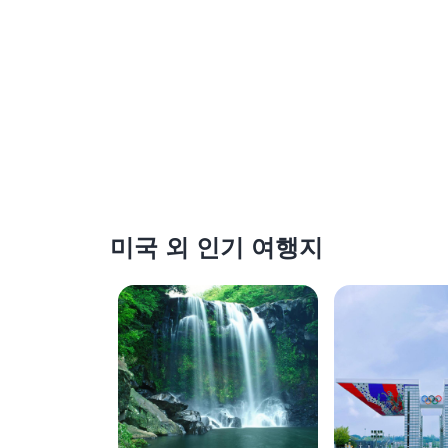
미국 외 인기 여행지