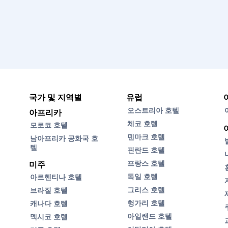
국가 및 지역별
유럽
오스트리아 호텔
아프리카
체코 호텔
모로코 호텔
덴마크 호텔
남아프리카 공화국 호
텔
핀란드 호텔
프랑스 호텔
미주
독일 호텔
아르헨티나 호텔
그리스 호텔
브라질 호텔
헝가리 호텔
캐나다 호텔
아일랜드 호텔
멕시코 호텔