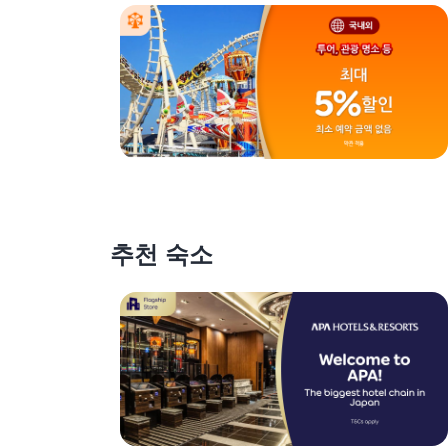
추천 숙소