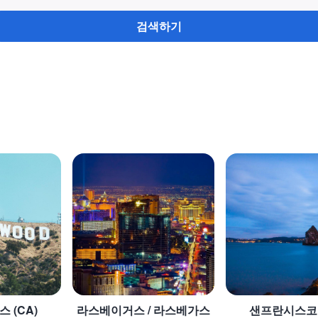
검색하기
 (CA)
라스베이거스 / 라스베가스
샌프란시스코 