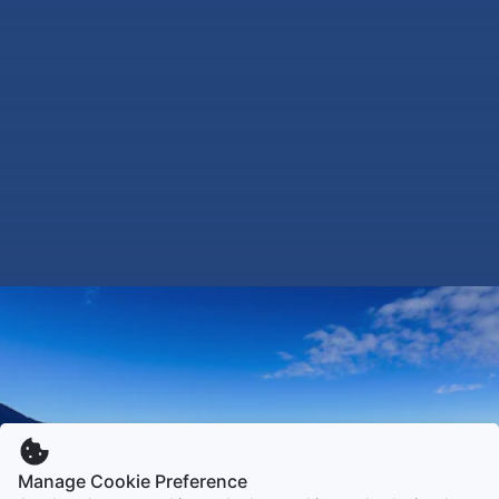
Manage Cookie Preference