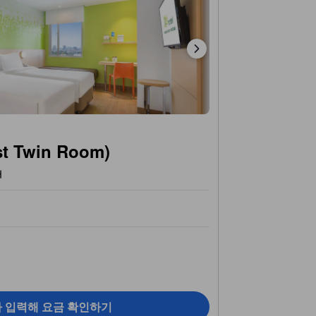
 Twin Room)
개
짜 입력해 요금 확인하기