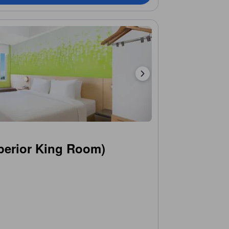
rior King Room)