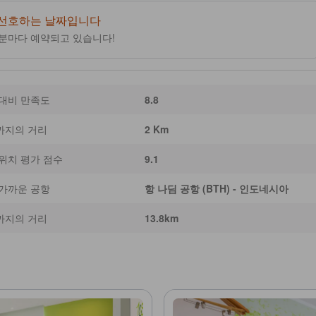
 콘텐츠는 생성형 AI에 의해 작성되었으며 부정확한 내용이 포함될 수 있습니다.]
 선호하는 날짜입니다
1분마다 예약되고 있습니다!
 대비 만족도
8.8
까지의 거리
2 Km
위치 평가 점수
9.1
 가까운 공항
항 나딤 공항 (BTH) - 인도네시아
까지의 거리
13.8km