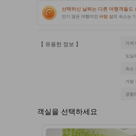
리에 있습니다. 휴식과 지역 명소의 조화를 즐기세요. [일부
선택하신 날짜는 다른 여행객들도
인기 많은 여행지인
바탐 섬
의 숙소는 
【 유용한 정보 】
가격
도심
숙소 
가장
공항
객실을 선택하세요