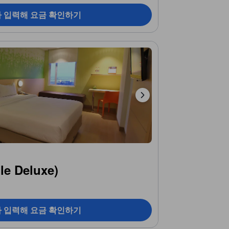
짜 입력해 요금 확인하기
 Deluxe)
짜 입력해 요금 확인하기