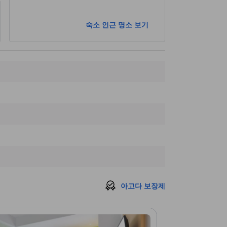
숙소 인근 명소 보기
아고다 보장제