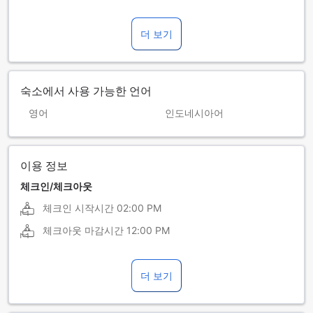
더 보기
숙소에서 사용 가능한 언어
영어
인도네시아어
이용 정보
체크인/체크아웃
체크인 시작시간
02:00 PM
체크아웃 마감시간
12:00 PM
더 보기