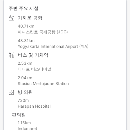
주변 주요 시설
가까운 공항
40.71km
아디스킵토 국제공항 (JOG)
48.31km
Yogyakarta International Airport (YIA)
버스 및 기차역
2.53km
티다르 버스터미널
2.94km
Stasiun Mertojudan Station
병·의원
730m
Harapan Hospital
편의점
1.15km
Indomaret