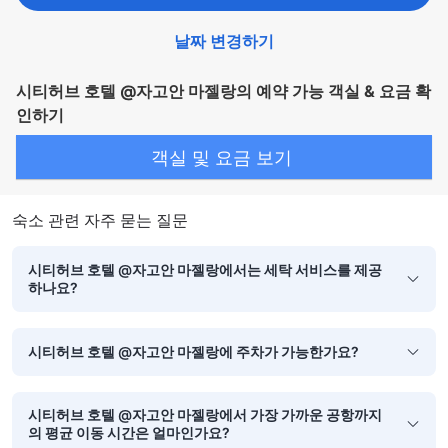
날짜 변경하기
시티허브 호텔 @자고안 마젤랑의 예약 가능 객실 & 요금 확
인하기
객실 및 요금 보기
숙소 관련 자주 묻는 질문
시티허브 호텔 @자고안 마젤랑에서는 세탁 서비스를 제공
하나요?
시티허브 호텔 @자고안 마젤랑에 주차가 가능한가요?
시티허브 호텔 @자고안 마젤랑에서 가장 가까운 공항까지
의 평균 이동 시간은 얼마인가요?