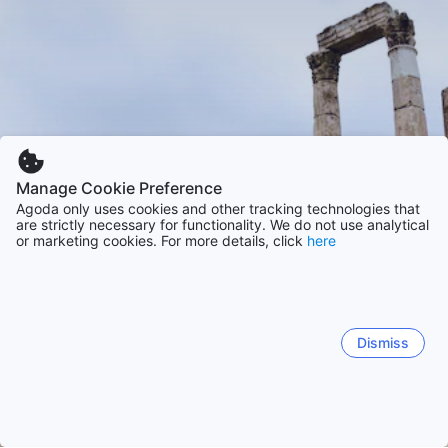
Manage Cookie Preference
Agoda only uses cookies and other tracking technologies that
are strictly necessary for functionality. We do not use analytical
or marketing cookies. For more details, click
here
Dismiss