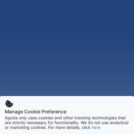
Manage Cookie Preference
Agoda only uses cookies and other tracking technologies that
are strictly necessary for functionality. We do not use analytical
or marketing cookies. For more details, click
here