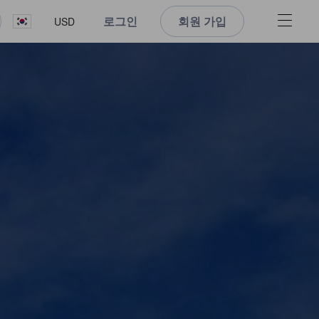
로그인
회원 가입
USD