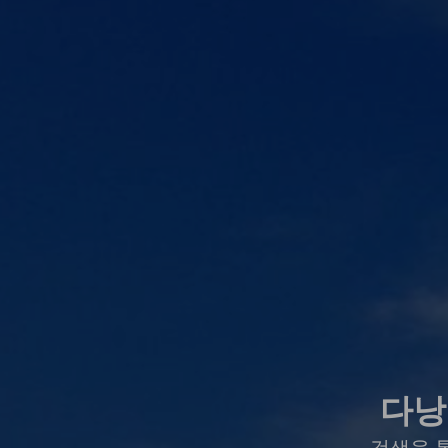
다낭
검색을 