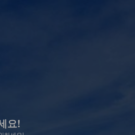
세요!
인하세요!