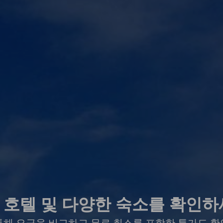
 호텔 및 다양한 숙소를 확인하
통해 요금을 비교하고 무료 취소를 포함한 특가도 확