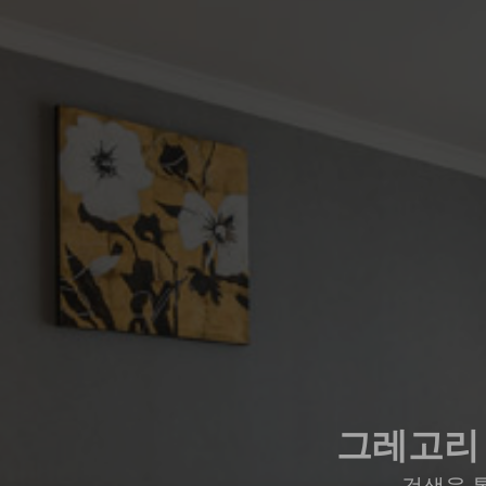
그레고리 
검색을 