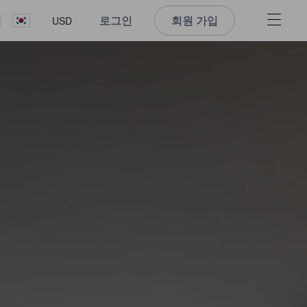
로그인
회원 가입
USD