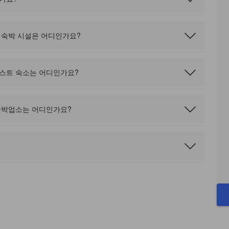
 숙박 시설은 어디인가요?
베스트 숙소는 어디인가요?
숙박업소는 어디인가요?