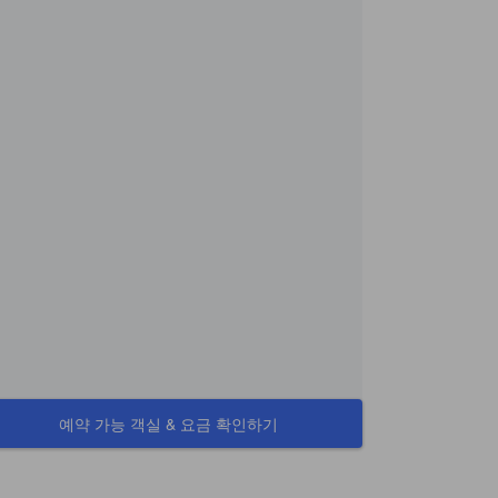
예약 가능 객실 & 요금 확인하기