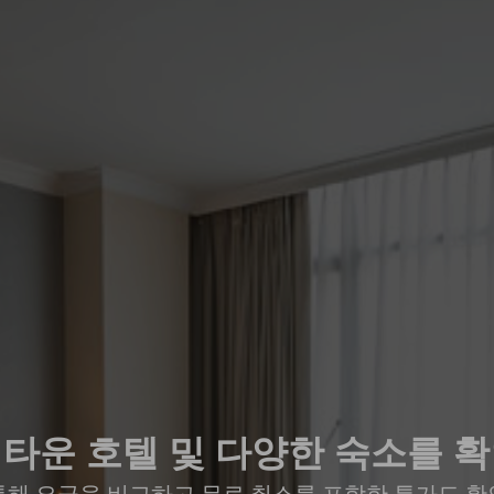
타운 호텔 및 다양한 숙소를 
통해 요금을 비교하고 무료 취소를 포함한 특가도 확