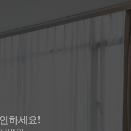
확인하세요!
인하세요!