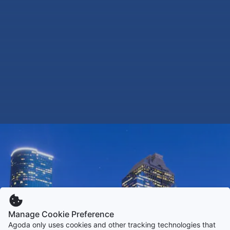
Manage Cookie Preference
Agoda only uses cookies and other tracking technologies that