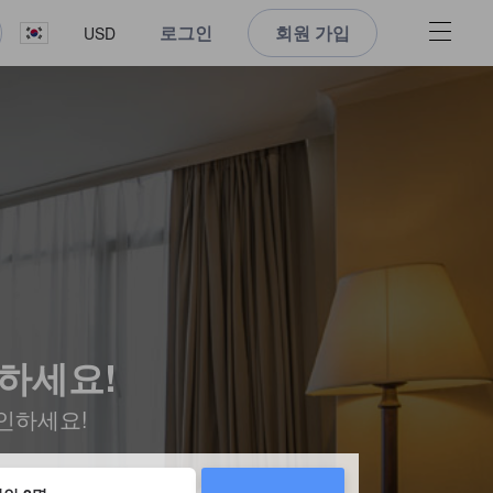
로그인
회원 가입
USD
인하세요!
인하세요!