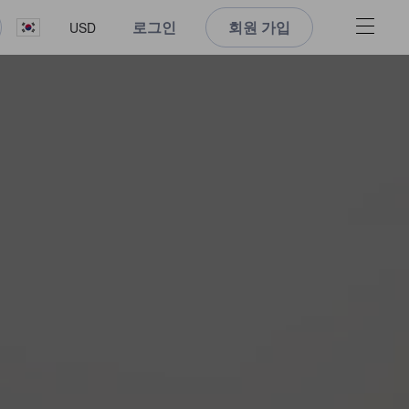
로그인
회원 가입
USD