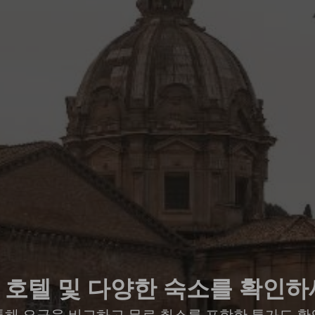
 호텔 및 다양한 숙소를 확인하
통해 요금을 비교하고 무료 취소를 포함한 특가도 확