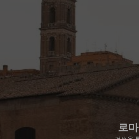
로마
검색을 