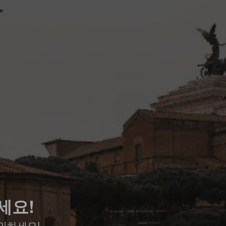
세요!
인하세요!