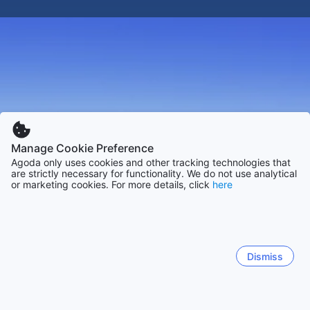
Manage Cookie Preference
Agoda only uses cookies and other tracking technologies that
are strictly necessary for functionality. We do not use analytical
or marketing cookies. For more details, click
here
Dismiss