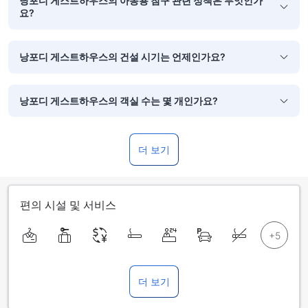
낭포디 게스트하우스의 아동용 침구 관련 정책은 무엇인가
요?
낭포디 게스트하우스의 건설 시기는 언제인가요?
낭포디 게스트하우스의 객실 수는 몇 개인가요?
더 보기
편의 시설 및 서비스
더 보기