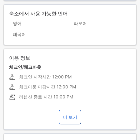
숙소에서 사용 가능한 언어
영어
라오어
태국어
이용 정보
체크인/체크아웃
체크인 시작시간
12:00 PM
체크아웃 마감시간
12:00 PM
리셉션 종료 시간
10:00 PM
더 보기