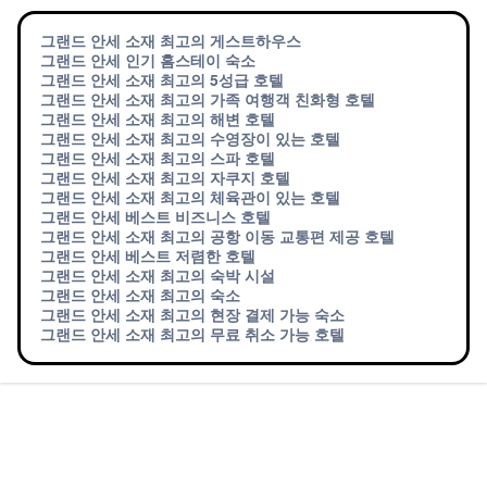
그랜드 안세 소재 최고의 게스트하우스
그랜드 안세 인기 홈스테이 숙소
그랜드 안세 소재 최고의 5성급 호텔
그랜드 안세 소재 최고의 가족 여행객 친화형 호텔
그랜드 안세 소재 최고의 해변 호텔
그랜드 안세 소재 최고의 수영장이 있는 호텔
그랜드 안세 소재 최고의 스파 호텔
그랜드 안세 소재 최고의 자쿠지 호텔
그랜드 안세 소재 최고의 체육관이 있는 호텔
그랜드 안세 베스트 비즈니스 호텔
그랜드 안세 소재 최고의 공항 이동 교통편 제공 호텔
그랜드 안세 베스트 저렴한 호텔
그랜드 안세 소재 최고의 숙박 시설
그랜드 안세 소재 최고의 숙소
그랜드 안세 소재 최고의 현장 결제 가능 숙소
그랜드 안세 소재 최고의 무료 취소 가능 호텔