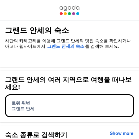
그랜드 안세의 숙소
하단의 카테고리를 이용해 그랜드 안세의 멋진 숙소를 확인하거나
아고다 웹사이트에서
그랜드 안세의 숙소
를 검색해 보세요.
그랜드 안세의 여러 지역으로 여행을 떠나보
세요!
로워 워번
그랜드 안세
숙소 종류로 검색하기
Show more