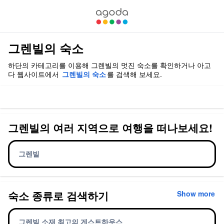
그렌빌의 숙소
하단의 카테고리를 이용해 그렌빌의 멋진 숙소를 확인하거나 아고
다 웹사이트에서
그렌빌의 숙소
를 검색해 보세요.
그렌빌의 여러 지역으로 여행을 떠나보세요!
그렌빌
숙소 종류로 검색하기
Show more
그렌빌 소재 최고의 게스트하우스