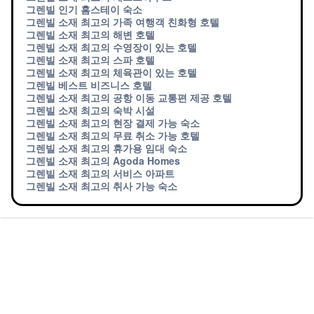
그렌빌 인기 홈스테이 숙소
그렌빌 소재 최고의 가족 여행객 친화형 호텔
그렌빌 소재 최고의 해변 호텔
그렌빌 소재 최고의 수영장이 있는 호텔
그렌빌 소재 최고의 스파 호텔
그렌빌 소재 최고의 체육관이 있는 호텔
그렌빌 베스트 비즈니스 호텔
그렌빌 소재 최고의 공항 이동 교통편 제공 호텔
그렌빌 소재 최고의 숙박 시설
그렌빌 소재 최고의 현장 결제 가능 숙소
그렌빌 소재 최고의 무료 취소 가능 호텔
그렌빌 소재 최고의 휴가용 임대 숙소
그렌빌 소재 최고의 Agoda Homes
그렌빌 소재 최고의 서비스 아파트
그렌빌 소재 최고의 취사 가능 숙소