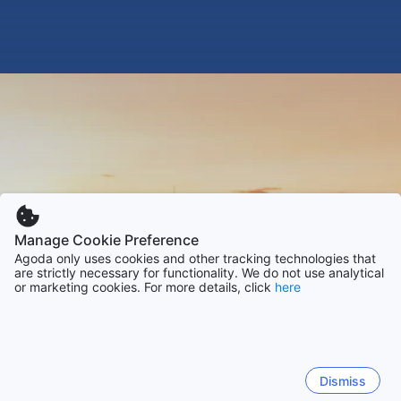
Manage Cookie Preference
Agoda only uses cookies and other tracking technologies that
are strictly necessary for functionality. We do not use analytical
or marketing cookies. For more details, click
here
Dismiss