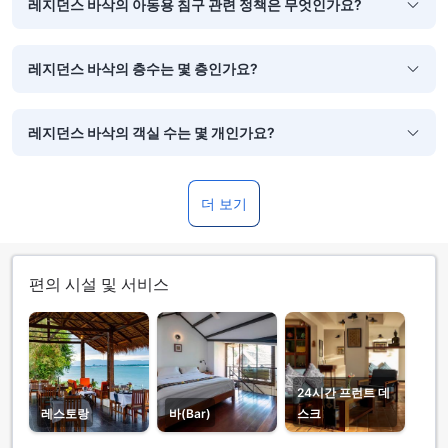
레지던스 바삭의 아동용 침구 관련 정책은 무엇인가요?
레지던스 바삭의 층수는 몇 층인가요?
레지던스 바삭의 객실 수는 몇 개인가요?
더 보기
편의 시설 및 서비스
24시간 프런트 데
레스토랑
바(Bar)
스크