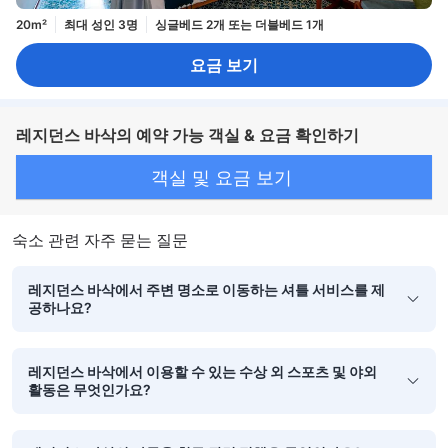
20m²
최대 성인 3명
싱글베드 2개 또는 더블베드 1개
요금 보기
레지던스 바삭의 예약 가능 객실 & 요금 확인하기
객실 및 요금 보기
숙소 관련 자주 묻는 질문
레지던스 바삭에서 주변 명소로 이동하는 셔틀 서비스를 제
공하나요?
레지던스 바삭에서 이용할 수 있는 수상 외 스포츠 및 야외
활동은 무엇인가요?