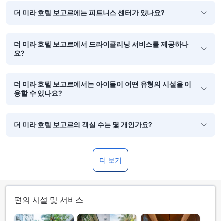
더 미라 호텔 보고르에는 피트니스 센터가 있나요?
더 미라 호텔 보고르에서 드라이클리닝 서비스를 제공하나
요?
더 미라 호텔 보고르에서는 아이들이 어떤 유형의 시설을 이
용할 수 있나요?
더 미라 호텔 보고르의 객실 수는 몇 개인가요?
더 보기
편의 시설 및 서비스