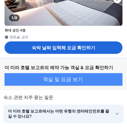
1/8
최대 성인 4명
창문
금연
숙박 날짜 입력해 요금 확인하기
더 미라 호텔 보고르의 예약 가능 객실 & 요금 확인하기
객실 및 요금 보기
숙소 관련 자주 묻는 질문
더 미라 호텔 보고르에서는 어떤 유형의 엔터테인먼트를 즐
길 수 있나요?