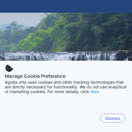
Manage Cookie Preference
Agoda only uses cookies and other tracking technologies that
are strictly necessary for functionality. We do not use analytical
or marketing cookies. For more details, click
here
Dismiss