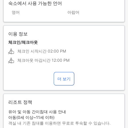
숙소에서 사용 가능한 언어
영어
아랍어
이용 정보
체크인/체크아웃
체크인 시작시간
02:00 PM
체크아웃 마감시간
12:00 PM
더 보기
리조트 정책
유아 및 아동 간이침대 사용 안내
아동(0세 이상~11세 이하)
객실 내 기존 침대를 이용하면 무료로 투숙할 수 있습니다.