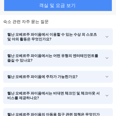
객실 및 요금 보기
숙소 관련 자주 묻는 질문
헬난 오베르주 파이윰에서 이용할 수 있는 수상 외 스포츠
및 야외 활동은 무엇인가요?
헬난 오베르주 파이윰에서는 어떤 유형의 엔터테인먼트를
즐길 수 있나요?
헬난 오베르주 파이윰에 주차가 가능한가요?
헬난 오베르주 파이윰에서는 비대면 체크인 및 체크아웃 서
비스를 제공하나요?
헬난 오베르주 파이윰의 아동용 침구 관련 정책은 무엇인가