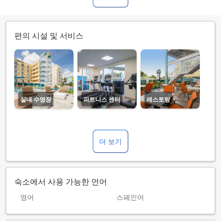
편의 시설 및 서비스
실내 수영장
피트니스 센터
레스토랑
더 보기
숙소에서 사용 가능한 언어
영어
스페인어