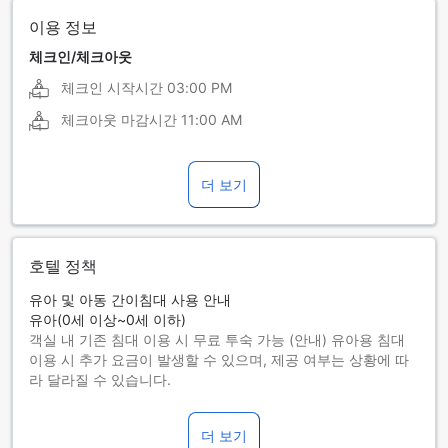
이용 정보
체크인/체크아웃
체크인 시작시간
03:00 PM
체크아웃 마감시간
11:00 AM
더 보기
호텔 정책
유아 및 아동 간이침대 사용 안내
유아(0세 이상~0세 이하)
객실 내 기존 침대 이용 시 무료 투숙 가능 (안내) 유아용 침대
이용 시 추가 요금이 발생할 수 있으며, 제공 여부는 상황에 따
라 달라질 수 있습니다.
아동(1세 이상~11세 이하)
반드시 간이침대를 사용해야 합니다.
더 보기
12세 이상 투숙객은 성인으로 간주합니다.