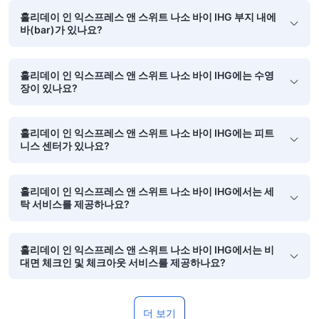
홀리데이 인 익스프레스 앤 스위트 나소 바이 IHG 부지 내에
바(bar)가 있나요?
홀리데이 인 익스프레스 앤 스위트 나소 바이 IHG에는 수영
장이 있나요?
홀리데이 인 익스프레스 앤 스위트 나소 바이 IHG에는 피트
니스 센터가 있나요?
홀리데이 인 익스프레스 앤 스위트 나소 바이 IHG에서는 세
탁 서비스를 제공하나요?
홀리데이 인 익스프레스 앤 스위트 나소 바이 IHG에서는 비
대면 체크인 및 체크아웃 서비스를 제공하나요?
더 보기