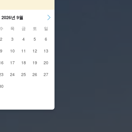
2026년 9월
수
목
금
토
일
2
3
4
5
6
9
10
11
12
13
16
17
18
19
20
23
24
25
26
27
30