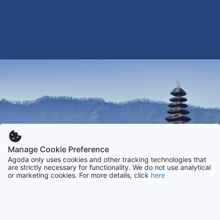
Manage Cookie Preference
Agoda only uses cookies and other tracking technologies that
are strictly necessary for functionality. We do not use analytical
or marketing cookies. For more details, click
here