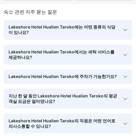
되면 또 가고싶네요 ^^"
행됩니다."
숙소 관련 자주 묻는 질문
Lakeshore Hotel Hualien Taroko에는 어떤 종류의 식당
이 있나요?
Lakeshore Hotel Hualien Taroko에서는 세탁 서비스를
제공하나요?
Lakeshore Hotel Hualien Taroko에 주차가 가능한가요?
지난 한 달 동안 Lakeshore Hotel Hualien Taroko의 평균
객실 요금은 얼마였나요?
Lakeshore Hotel Hualien Taroko의 직원은 어떤 언어로
의사소통할 수 있나요?