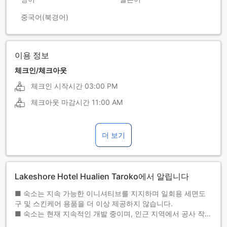
중국어(북경어)
이용 정보
체크인/체크아웃
체크인 시작시간
03:00 PM
체크아웃 마감시간
11:00 AM
더 보기
Lakeshore Hotel Hualien Taroko에서 알립니다
■ 숙소는 지속 가능한 이니셔티브를 지지하며 일회용 세면도
구 및 스킨케어 용품을 더 이상 제공하지 않습니다.
■ 숙소는 현재 지속적인 개발 중이며, 인근 지역에서 공사 작업
이 있을 수 있습니다.