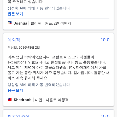
꼭 추천하고 싶습니다.
생성형 AI에 의해 자동 번역되었습니다
원문 보기
Joshua
|
필리핀 | 커플/2인 여행객
예외적
10.0
작성일: 2026년8월 2일
아주 멋진 숙박이었습니다. 프런트 데스크의 직원들이
exceptionally 효율적이고 친절했습니다. 방도 훌륭했습니다.
세트 메뉴 저녁이 아주 고급스러웠습니다. 타이페이에서 차를
몰고 가는 동안 위치가 아주 좋았습니다. 감사합니다, 훌륭한 서
비스 계속 유지해 주세요.
생성형 AI에 의해 자동 번역되었습니다
원문 보기
Khedroob
|
대만 | 나홀로 여행객
최고의 조식
10.0