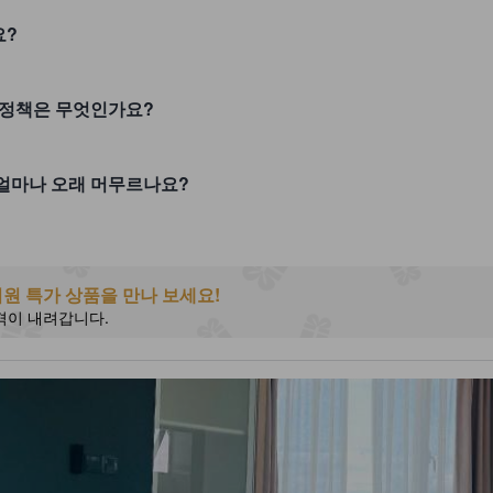
요?
관련 정책은 무엇인가요?
에서 얼마나 오래 머무르나요?
] 회원 특가 상품을 만나 보세요!
격이 내려갑니다.