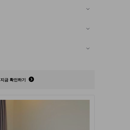
지금 확인하기