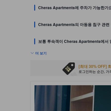
Cheras Apartments에 주차가 가능한가
Cheras Apartments의 아동용 침구 
보통 투숙객이 Cheras Apartments
더 보기
[최대 30% OFF
로그인하는 순간, 가