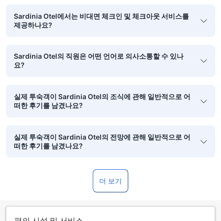
Sardinia Otel에서는 비대면 체크인 및 체크아웃 서비스를
제공하나요?
Sardinia Otel의 직원은 어떤 언어로 의사소통할 수 있나
요?
실제 투숙객이 Sardinia Otel의 조식에 관해 일반적으로 어
떠한 후기를 남겼나요?
실제 투숙객이 Sardinia Otel의 전망에 관해 일반적으로 어
떠한 후기를 남겼나요?
더 보기
편의 시설 및 서비스