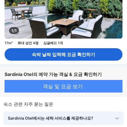
1/1
17m²
최대 성인 4명
싱글베드 1개
숙박 날짜 입력해 요금 확인하기
Sardinia Otel의 예약 가능 객실 & 요금 확인하기
객실 및 요금 보기
숙소 관련 자주 묻는 질문
Sardinia Otel에서는 세탁 서비스를 제공하나요?