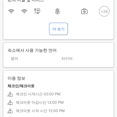
더 보기
숙소에서 사용 가능한 언어
영어
터키어
이용 정보
체크인/체크아웃
체크인 시작시간
02:00 PM
체크아웃 마감시간
12:00 PM
체크아웃 시작 시간
12:00 PM