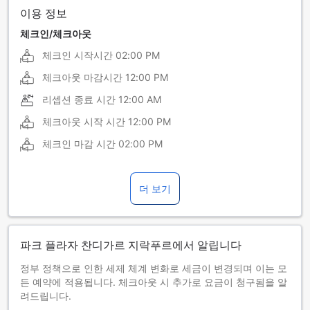
이용 정보
체크인/체크아웃
체크인 시작시간
02:00 PM
체크아웃 마감시간
12:00 PM
리셉션 종료 시간
12:00 AM
체크아웃 시작 시간
12:00 PM
체크인 마감 시간
02:00 PM
더 보기
파크 플라자 찬디가르 지락푸르에서 알립니다
정부 정책으로 인한 세제 체계 변화로 세금이 변경되며 이는 모
든 예약에 적용됩니다. 체크아웃 시 추가로 요금이 청구됨을 알
려드립니다.