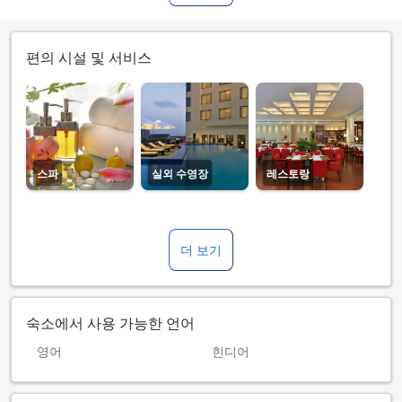
편의 시설 및 서비스
스파
실외 수영장
레스토랑
더 보기
숙소에서 사용 가능한 언어
영어
힌디어