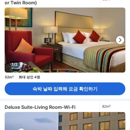
or Twin Room)
1/2
32m²
최대 성인 4명
숙박 날짜 입력해 요금 확인하기
Deluxe Suite-Living Room-Wi-Fi
82m²