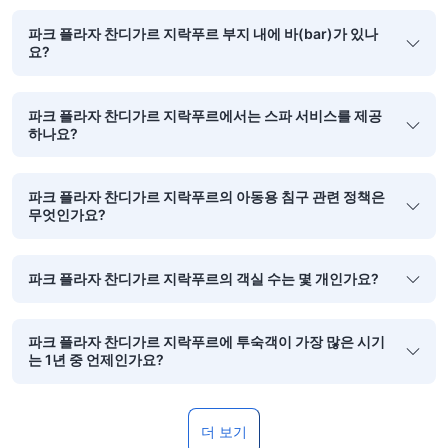
파크 플라자 찬디가르 지락푸르 부지 내에 바(bar)가 있나
요?
파크 플라자 찬디가르 지락푸르에서는 스파 서비스를 제공
하나요?
파크 플라자 찬디가르 지락푸르의 아동용 침구 관련 정책은
무엇인가요?
파크 플라자 찬디가르 지락푸르의 객실 수는 몇 개인가요?
파크 플라자 찬디가르 지락푸르에 투숙객이 가장 많은 시기
는 1년 중 언제인가요?
더 보기