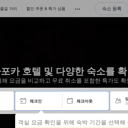
숙소 등록
즐길 거리
할인 쿠폰 & 특가 상품
포카 호텔 및 다양한 숙소를 
통해 요금을 비교하고 무료 취소를 포함한 특가도 확
성
체크인
체크아웃
객
객실 요금 확인을 위해 숙박 기간을 선택해