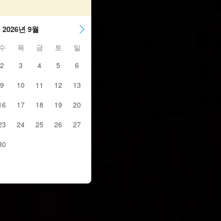
2026년 9월
수
목
금
토
일
2
3
4
5
6
9
10
11
12
13
16
17
18
19
20
23
24
25
26
27
30