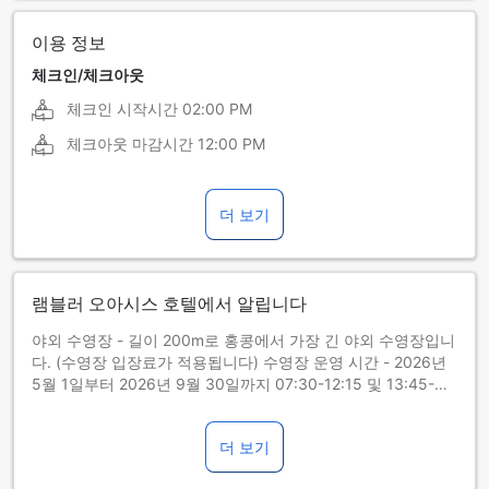
이용 정보
체크인/체크아웃
체크인 시작시간
02:00 PM
체크아웃 마감시간
12:00 PM
더 보기
램블러 오아시스 호텔에서 알립니다
야외 수영장 - 길이 200m로 홍콩에서 가장 긴 야외 수영장입니
다. (수영장 입장료가 적용됩니다) 수영장 운영 시간 - 2026년
5월 1일부터 2026년 9월 30일까지 07:30-12:15 및 13:45-
18:30입니다. 2026년 5월 1일부터 2026년 9월 30일까지 월
요일 및 화요일 오후에는 수영장이 휴장합니다. 월요일이 공휴
더 보기
일인 경우, 수영장은 화요일 종일 및 수요일 오후에 휴장합니다.
수영장은 2026년 10월 1일부터 2027년 4월 30일까지 휴장합