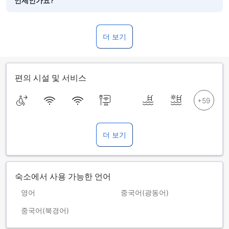
언제인가요?
더 보기
편의 시설 및 서비스
더 보기
숙소에서 사용 가능한 언어
영어
중국어(광동어)
중국어(북경어)