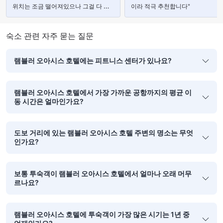
위치는 조금 떨어져있으나 그걸 다 뛰
이라 적극 추천합니다"
어넘는 숙소!"
숙소 관련 자주 묻는 질문
램블러 오아시스 호텔에는 피트니스 센터가 있나요?
램블러 오아시스 호텔에서 가장 가까운 공항까지의 평균 이
동 시간은 얼마인가요?
도보 거리에 있는 램블러 오아시스 호텔 주변의 명소는 무엇
인가요?
보통 투숙객이 램블러 오아시스 호텔에서 얼마나 오래 머무
르나요?
램블러 오아시스 호텔에 투숙객이 가장 많은 시기는 1년 중