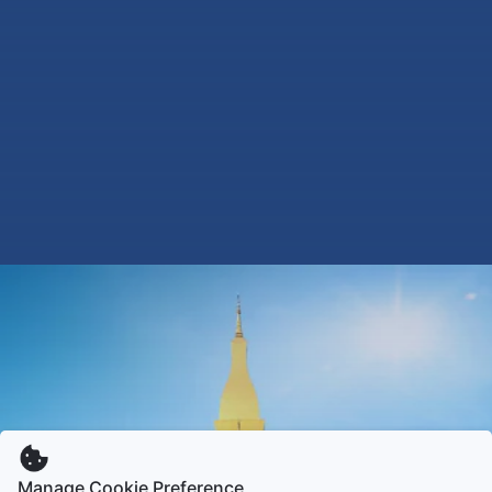
Manage Cookie Preference