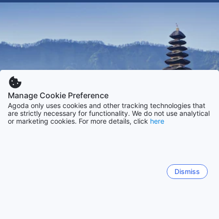
Manage Cookie Preference
Agoda only uses cookies and other tracking technologies that
are strictly necessary for functionality. We do not use analytical
or marketing cookies. For more details, click
here
Dismiss