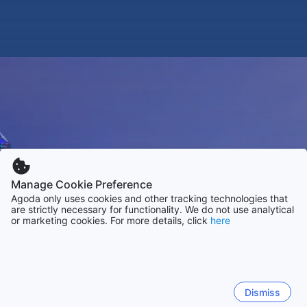
Manage Cookie Preference
Agoda only uses cookies and other tracking technologies that
are strictly necessary for functionality. We do not use analytical
or marketing cookies. For more details, click
here
Dismiss