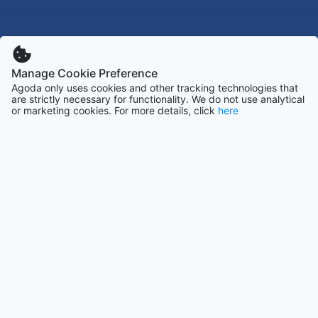
Manage Cookie Preference
Agoda only uses cookies and other tracking technologies that
are strictly necessary for functionality. We do not use analytical
or marketing cookies. For more details, click
here