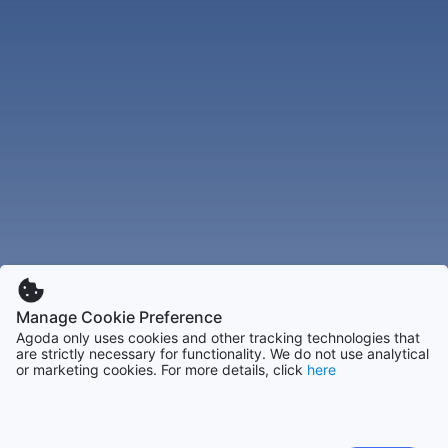
Manage Cookie Preference
Agoda only uses cookies and other tracking technologies that
are strictly necessary for functionality. We do not use analytical
or marketing cookies. For more details, click
here