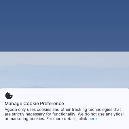
Manage Cookie Preference
Agoda only uses cookies and other tracking technologies that
are strictly necessary for functionality. We do not use analytical
or marketing cookies. For more details, click
here