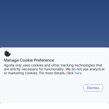
Manage Cookie Preference
Agoda only uses cookies and other tracking technologies that
are strictly necessary for functionality. We do not use analytical
or marketing cookies. For more details, click
here
Dismiss
홈
튀르키예