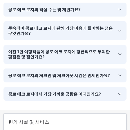
꽁로 에코 로지의 객실 수는 몇 개인가요?
투숙객이 꽁로 에코 로지에 관해 가장 마음에 들어하는 점은
무엇인가요?
이전 1인 여행객들이 꽁로 에코 로지에 평균적으로 부여한
평점은 몇 점인가요?
꽁로 에코 로지의 체크인 및 체크아웃 시간은 언제인가요?
꽁로 에코 로지에서 가장 가까운 공항은 어디인가요?
편의 시설 및 서비스