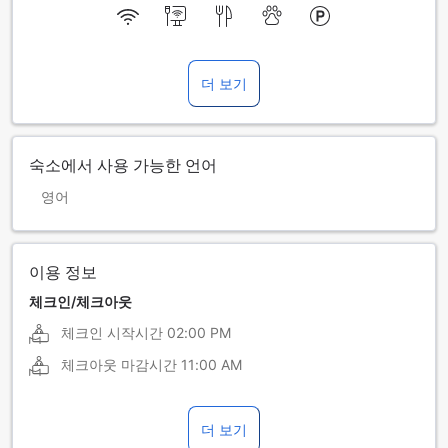
더 보기
숙소에서 사용 가능한 언어
영어
이용 정보
체크인/체크아웃
체크인 시작시간
02:00 PM
체크아웃 마감시간
11:00 AM
더 보기