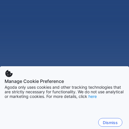
Manage Cookie Preference
Agoda only uses cookies and other tracking technologies that
are strictly necessary for functionality. We do not use analytical
or marketing cookies. For more details, click
here
Dismiss