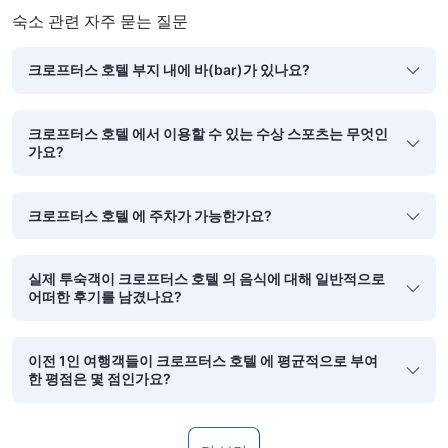
숙소 관련 자주 묻는 질문
크로프터스 호텔 부지 내에 바(bar)가 있나요?
크로프터스 호텔 에서 이용할 수 있는 수상 스포츠는 무엇인
가요?
크로프터스 호텔 에 주차가 가능한가요?
실제 투숙객이 크로프터스 호텔 의 음식에 대해 일반적으로
어떠한 후기를 남겼나요?
이전 1인 여행객들이 크로프터스 호텔 에 평균적으로 부여
한 평점은 몇 점인가요?