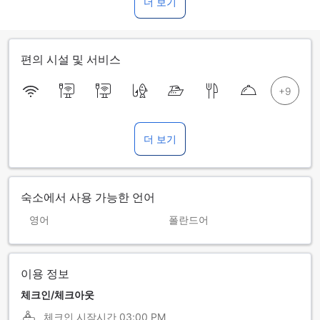
더 보기
편의 시설 및 서비스
더 보기
숙소에서 사용 가능한 언어
영어
폴란드어
이용 정보
체크인/체크아웃
체크인 시작시간
03:00 PM