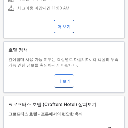
체크아웃 마감시간
11:00 AM
더 보기
호텔 정책
간이침대 사용 가능 여부는 객실별로 다릅니다. 각 객실의 투숙
가능 인원 정보를 확인하시기 바랍니다.
객실을 5개 이상 예약하실 경우 다른 정책 및 추가 요금이 적용
될 수 있습니다.
더 보기
크로프터스 호텔 (Crofters Hotel) 살펴보기
크로프터스 호텔 - 포튼에서의 편안한 휴식