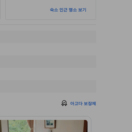
숙소 인근 명소 보기
아고다 보장제