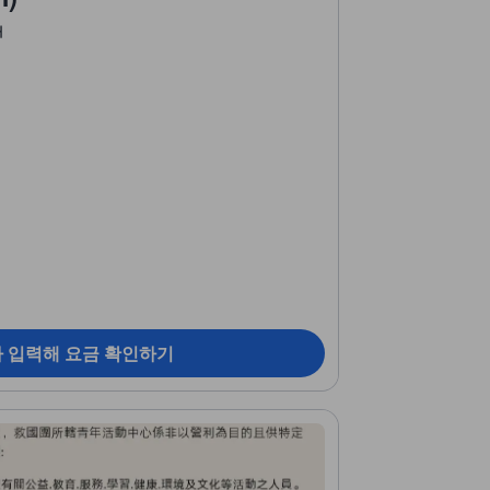
개
짜 입력해 요금 확인하기