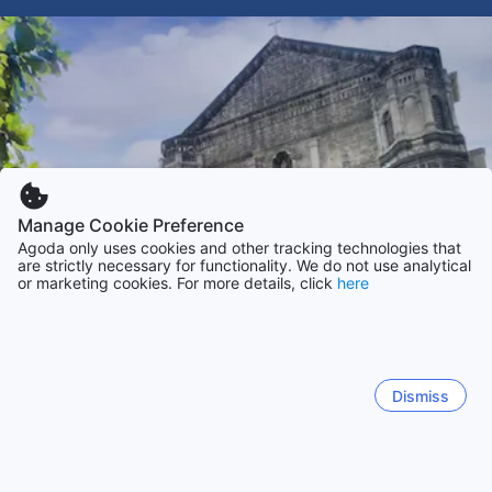
Manage Cookie Preference
Agoda only uses cookies and other tracking technologies that
are strictly necessary for functionality. We do not use analytical
or marketing cookies. For more details, click
here
Dismiss