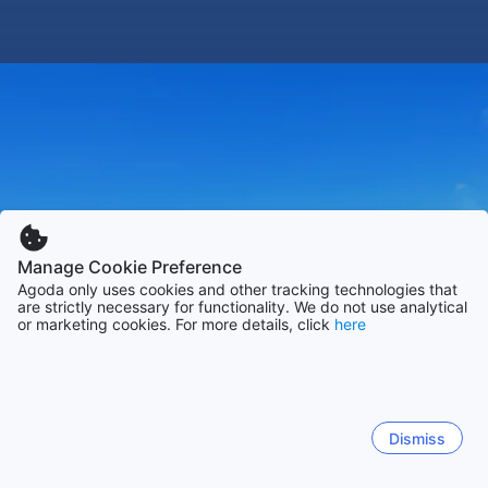
Manage Cookie Preference
Agoda only uses cookies and other tracking technologies that
are strictly necessary for functionality. We do not use analytical
or marketing cookies. For more details, click
here
Dismiss