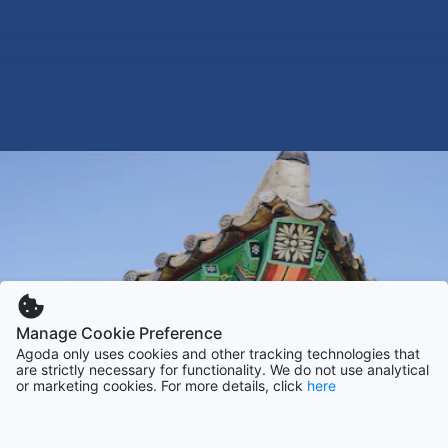
Manage Cookie Preference
Agoda only uses cookies and other tracking technologies that
are strictly necessary for functionality. We do not use analytical
or marketing cookies. For more details, click
here