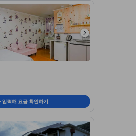
짜 입력해 요금 확인하기