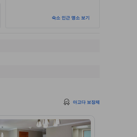
숙소 인근 명소 보기
아고다 보장제