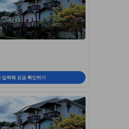
짜 입력해 요금 확인하기